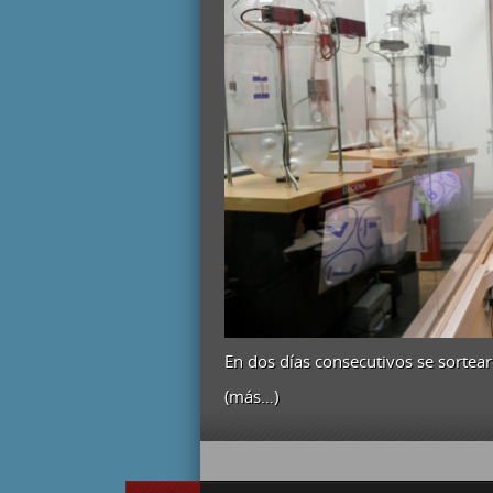
En dos días consecutivos se sortea
(más…)