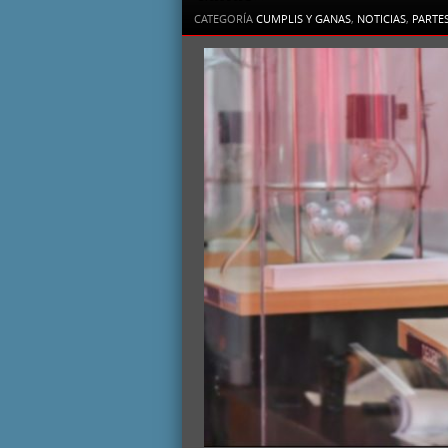
CATEGORÍA
CUMPLIS Y GANAS
,
NOTICIAS
,
PARTE