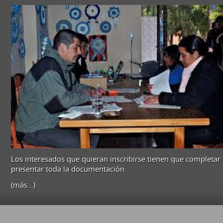
Los interesados que quieran inscribirse tienen que completar
presentar toda la documentación.
(más…)