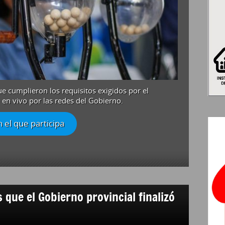
e cumplieron los requisitos exigidos por el
 en vivo por las redes del Gobierno.
 el que participa
 que el Gobierno provincial finalizó