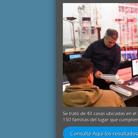
Se trató de 40 casas ubicadas en e
150 familias del lugar que cumplier
Consulte Aquí los resultados