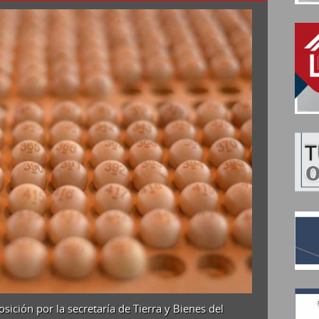
sición por la secretaría de Tierra y Bienes del