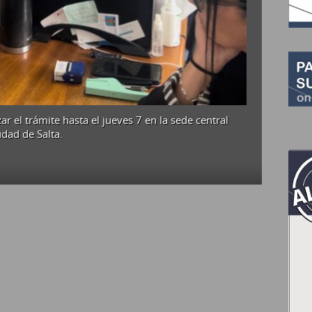
izar el trámite hasta el jueves 7 en la sede central
dad de Salta.