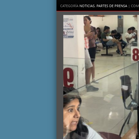
CATEGORÍA
NOTICIAS
,
PARTES DE PRENSA
|
COM