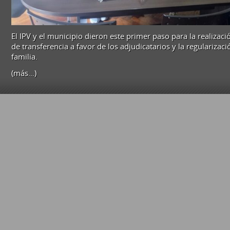
36
VIVIENDA
El IPV y el municipio dieron este primer paso para la realiza
de transferencia a favor de los adjudicatarios y la regularizac
familia.
(más…)